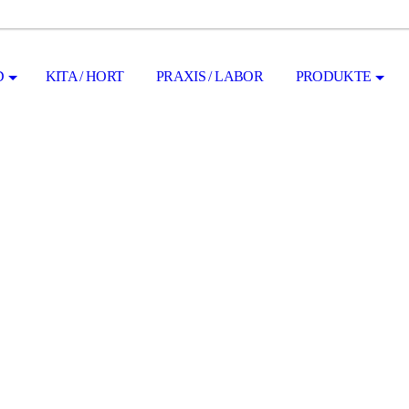
D
KITA / HORT
PRAXIS / LABOR
PRODUKTE