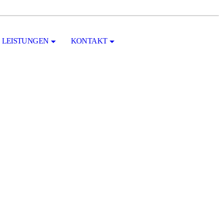
LEISTUNGEN
KONTAKT