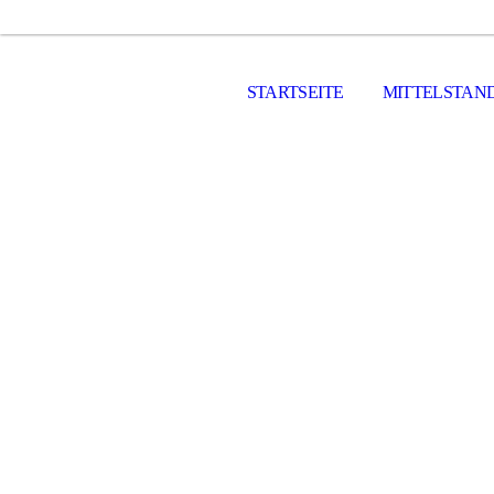
STARTSEITE
MITTELSTAN